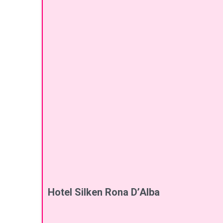
Hotel Silken Rona D’Alba