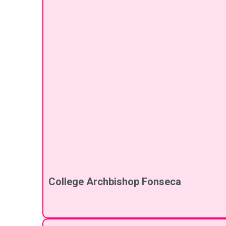
College Archbishop Fonseca