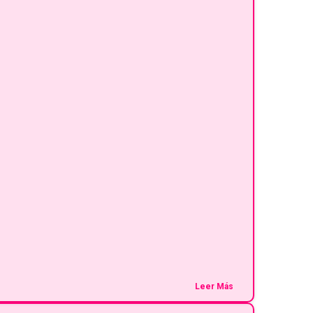
Leer Más