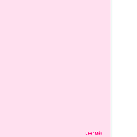
Leer Más