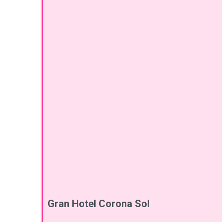
Gran Hotel Corona Sol