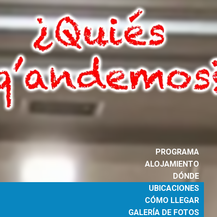
PROGRAMA
ALOJAMIENTO
DÓNDE
UBICACIONES
CÓMO LLEGAR
GALERÍA DE FOTOS