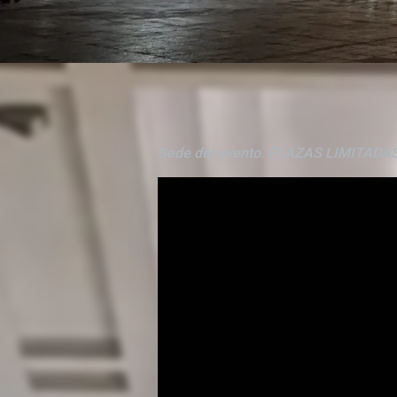
Sede del evento. PLAZAS LIMITADAS.