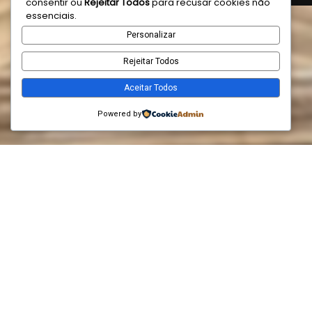
consentir ou
Rejeitar Todos
para recusar cookies não
essenciais.
Personalizar
Rejeitar Todos
Aceitar Todos
Powered by