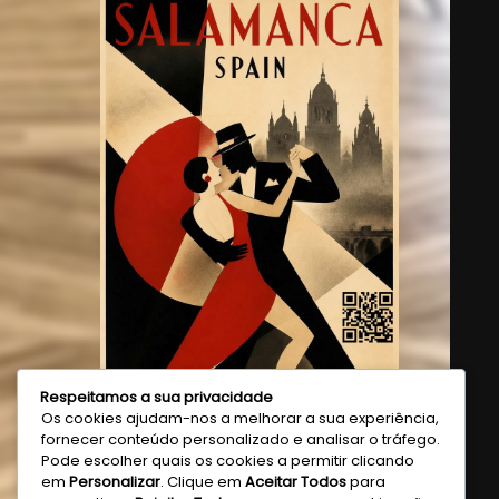
Respeitamos a sua privacidade
Os cookies ajudam-nos a melhorar a sua experiência,
fornecer conteúdo personalizado e analisar o tráfego.
Pode escolher quais os cookies a permitir clicando
em
Personalizar
. Clique em
Aceitar Todos
para